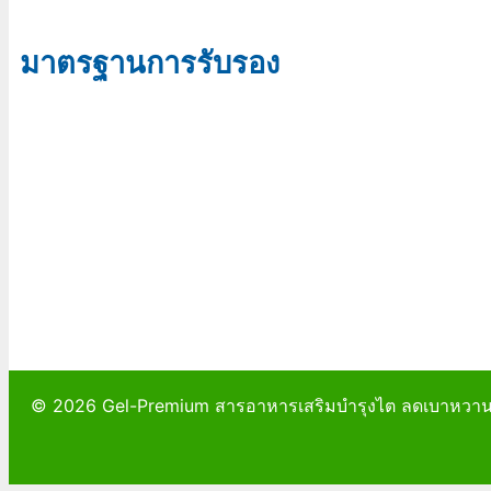
มาตรฐานการรับรอง
© 2026 Gel-Premium สารอาหารเสริมบำรุงไต ลดเบาหวา