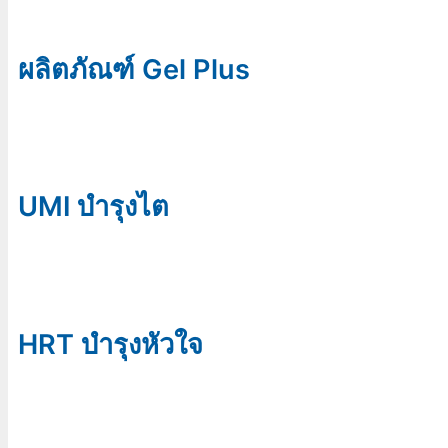
ผลิตภัณฑ์ Gel Plus
UMI บำรุงไต
HRT บำรุงหัวใจ