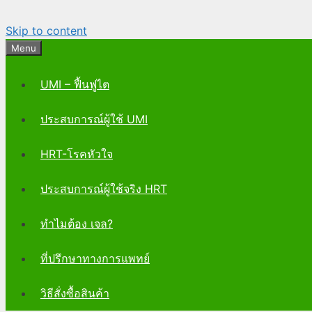
Skip to content
Menu
UMI – ฟื้นฟูไต
ประสบการณ์ผู้ใช้ UMI
HRT-โรคหัวใจ
ประสบการณ์ผู้ใช้จริง HRT
ทำไมต้อง เจล?
ที่ปรึกษาทางการแพทย์
วิธีสั่งซื้อสินค้า