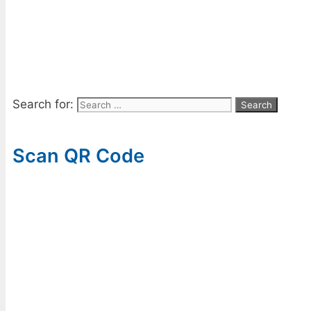
Search for:
Scan QR Code