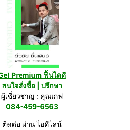
Gel Premium ฟื้นไตดี
สนใจสั่งซื้อ | ปรึกษา
ผู้เชี่ยวชาญ : คุณเกฟ
084-459-6563
.
ติดต่อ ผ่าน
ไอดีไลน์