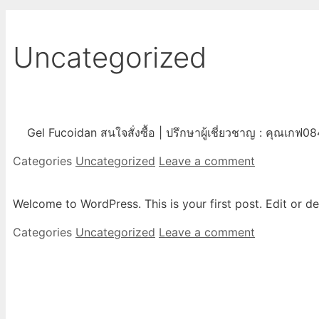
Uncategorized
Gel Fucoidan สนใจสั่งซื้อ | ปรึกษาผู้เชี่ยวชาญ : คุณเกฟ
Categories
Uncategorized
Leave a comment
Welcome to WordPress. This is your first post. Edit or dele
Categories
Uncategorized
Leave a comment