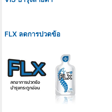
FLX ลดการปวดข้อ